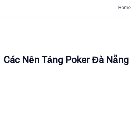
Home
Các Nền Tảng Poker Đà Nẵng