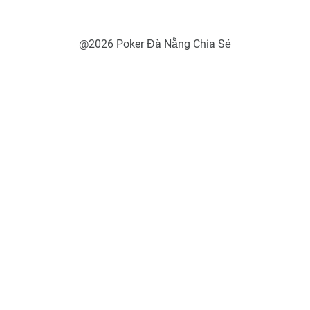
@2026 Poker Đà Nẵng Chia Sẻ