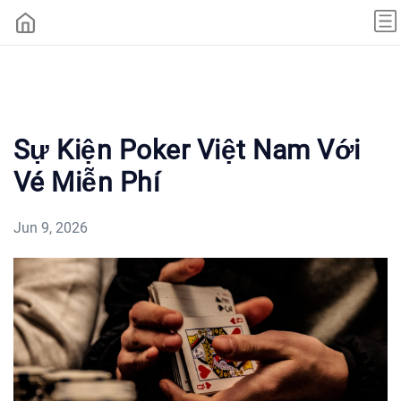
Sự Kiện Poker Việt Nam Với
Vé Miễn Phí
Jun 9, 2026