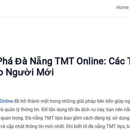
Home
há Đà Nẵng TMT Online: Các T
o Người Mới
Online
đã trở thành một trong những giải pháp tiên tiến giúp n
và quản lý thông tin. Để tận dụng tối đa dịch vụ này, bạn nên n
 quan trọng. Đà nẵng TMT tips bao gồm cách đăng ký, sử dụng
và cập nhật thông tin mới nhất. Khi biết rõ đà nẵng TMT tips, bạ