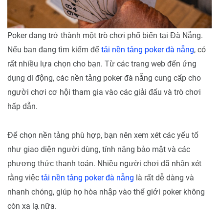
Poker đang trở thành một trò chơi phổ biến tại Đà Nẵng.
Nếu bạn đang tìm kiếm để
tải nền tảng poker đà nẵng
, có
rất nhiều lựa chọn cho bạn. Từ các trang web đến ứng
dụng di động, các nền tảng poker đà nẵng cung cấp cho
người chơi cơ hội tham gia vào các giải đấu và trò chơi
hấp dẫn.
Để chọn nền tảng phù hợp, bạn nên xem xét các yếu tố
như giao diện người dùng, tính năng bảo mật và các
phương thức thanh toán. Nhiều người chơi đã nhận xét
rằng việc
tải nền tảng poker đà nẵng
là rất dễ dàng và
nhanh chóng, giúp họ hòa nhập vào thế giới poker không
còn xa lạ nữa.