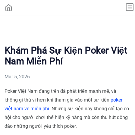
Khám Phá Sự Kiện Poker Việt
Nam Miễn Phí
Mar 5, 2026
Poker Việt Nam đang trên đà phát triển mạnh mẽ, và
không gì thú vị hơn khi tham gia vào một sự kiện
poker
việt nam vé miễn phí
. Những sự kiện này không chỉ tạo cơ
hội cho người chơi thể hiện kỹ năng mà còn thu hút đông
đảo những người yêu thích poker.