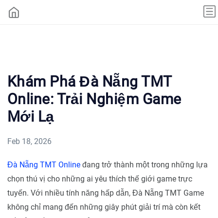
Khám Phá Đà Nẵng TMT
Online: Trải Nghiệm Game
Mới Lạ
Feb 18, 2026
Đà Nẵng TMT Online
đang trở thành một trong những lựa
chọn thú vị cho những ai yêu thích thế giới game trực
tuyến. Với nhiều tính năng hấp dẫn, Đà Nẵng TMT Game
không chỉ mang đến những giây phút giải trí mà còn kết