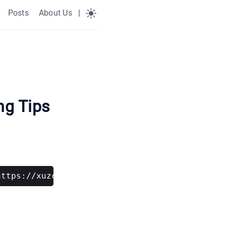
Posts
About Us
|
g Tips