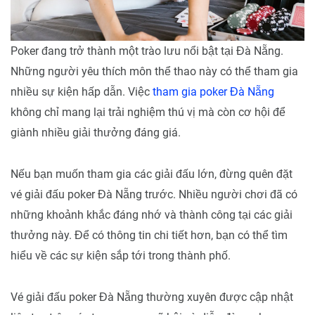
Poker đang trở thành một trào lưu nổi bật tại Đà Nẵng.
Những người yêu thích môn thể thao này có thể tham gia
nhiều sự kiện hấp dẫn. Việc
tham gia poker Đà Nẵng
không chỉ mang lại trải nghiệm thú vị mà còn cơ hội để
giành nhiều giải thưởng đáng giá.
Nếu bạn muốn tham gia các giải đấu lớn, đừng quên đặt
vé giải đấu poker Đà Nẵng trước. Nhiều người chơi đã có
những khoảnh khắc đáng nhớ và thành công tại các giải
thưởng này. Để có thông tin chi tiết hơn, bạn có thể tìm
hiểu về các sự kiện sắp tới trong thành phố.
Vé giải đấu poker Đà Nẵng thường xuyên được cập nhật