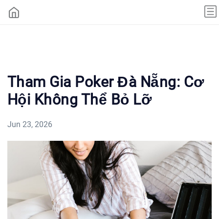
Tham Gia Poker Đà Nẵng: Cơ
Hội Không Thể Bỏ Lỡ
Jun 23, 2026