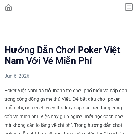
Hướng Dẫn Chơi Poker Việt
Nam Với Vé Miễn Phí
Jun 6, 2026
Poker Việt Nam đã trở thành trò chơi phổ biến và hấp dẫn
trong cộng đồng game thủ Việt. Để bắt đầu chơi poker
miễn phí, người chơi có thể truy cập các nền tảng cung
cấp vé miễn phí. Việc này giúp người mới học cách chơi
mà không cần lo lắng về chi phí. Trong hướng dẫn chơi
poker miễn phí, bạn sẽ học được các chiến thuật cơ bản