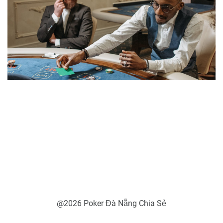
@2026 Poker Đà Nẵng Chia Sẻ