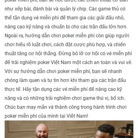
như xếp bài, đánh bài và quản lý chip. Các game thủ có
thể tận dụng vé miễn phí để tham gia các giải đấu nhỏ,
nâng cao kỹ năng và chuẩn bị cho các trận đấu lớn hơn.
Ngoài ra, hướng dẫn chơi poker miễn phí còn giúp người
chơi hiểu rõ luật chơi, cách đặt cược phù hợp, và chiến
thuật tăng cơ hội thắng. Đừng bỏ lỡ cơ hội có vé miễn phí
để trải nghiệm poker Việt Nam một cách an toàn và vui vẻ.
Với sự hướng dẫn chơi poker miễn phí, bạn sẽ nhanh
chóng làm quen và tự tin hơn khi tham gia các trận đấu
thực tế. Hãy tận dụng các vé miễn phí để nâng cao kỹ
năng và có những trải nghiệm chơi game thú vị, bổ ích.
Chúc bạn may mắn và thành công trong hành trình chơi
poker miễn phí của mình tại Việt Nam!