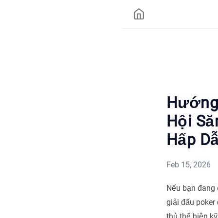
Hướng 
Hội Să
Hấp D
Feb 15, 2026
Nếu bạn đang 
giải đấu poker 
thủ thể hiện kỹ