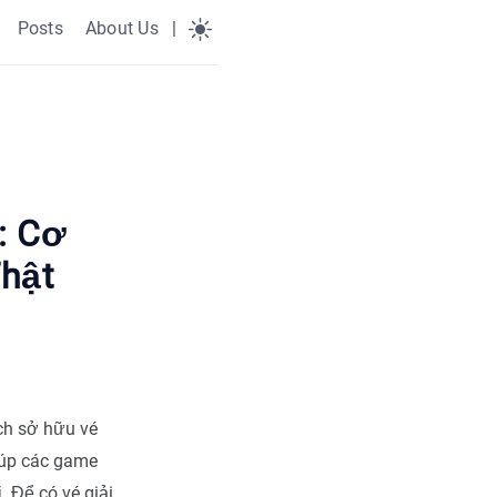
Posts
About Us
|
: Cơ
Thật
ách sở hữu vé
iúp các game
. Để có vé giải